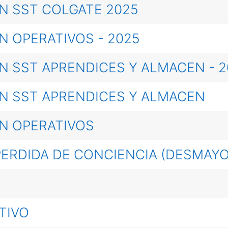
N SST COLGATE 2025
N OPERATIVOS - 2025
N SST APRENDICES Y ALMACEN - 2
N SST APRENDICES Y ALMACEN
N OPERATIVOS
PERDIDA DE CONCIENCIA (DESMAYO
TIVO