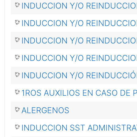
INDUCCION Y/O REINDUCCIO
INDUCCION Y/O REINDUCCIO
INDUCCION Y/O REINDUCCIO
INDUCCION Y/O REINDUCCIO
INDUCCION Y/O REINDUCCIÓ
1ROS AUXILIOS EN CASO DE 
ALERGENOS
INDUCCION SST ADMINISTRA