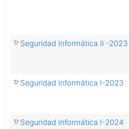
Seguridad Informática II -2023
Seguridad Informática I-2023
Seguridad Informática I-2024