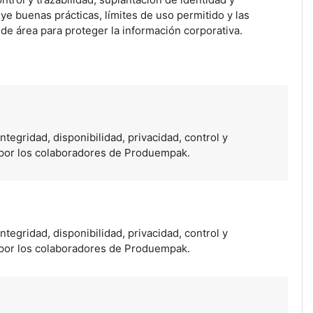
ye buenas prácticas, límites de uso permitido y las
de área para proteger la información corporativa.
ntegridad, disponibilidad, privacidad, control y
 por los colaboradores de Produempak
.
ntegridad, disponibilidad, privacidad, control y
 por los colaboradores de Produempak
.