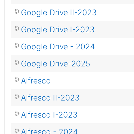
Google Drive II-2023
Google Drive I-2023
Google Drive - 2024
Google Drive-2025
Alfresco
Alfresco II-2023
Alfresco I-2023
Alfresco - 2024