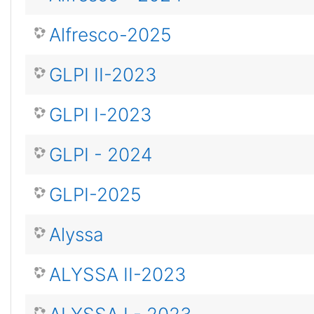
Alfresco-2025
GLPI II-2023
GLPI I-2023
GLPI - 2024
GLPI-2025
Alyssa
ALYSSA II-2023