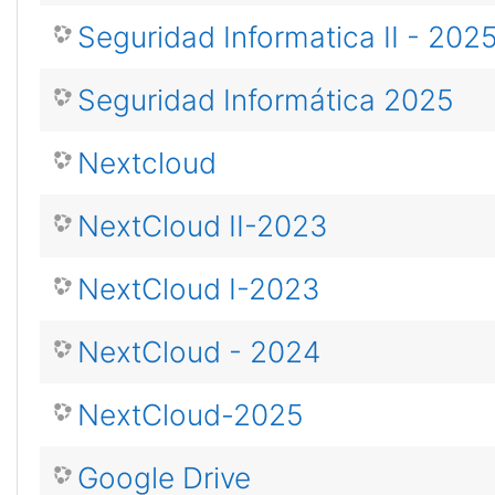
Seguridad Informatica II - 202
Seguridad Informática 2025
Nextcloud
NextCloud II-2023
NextCloud I-2023
NextCloud - 2024
NextCloud-2025
Google Drive