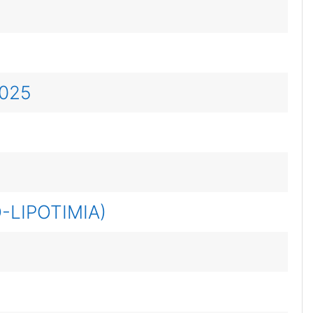
025
-LIPOTIMIA)