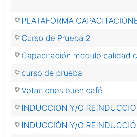
PLATAFORMA CAPACITACION
Curso de Prueba 2
Capacitación modulo calidad c
curso de prueba
Votaciones buen café
INDUCCION Y/O REINDUCCI
INDUCCIÓN Y/O REINDUCCIÓN