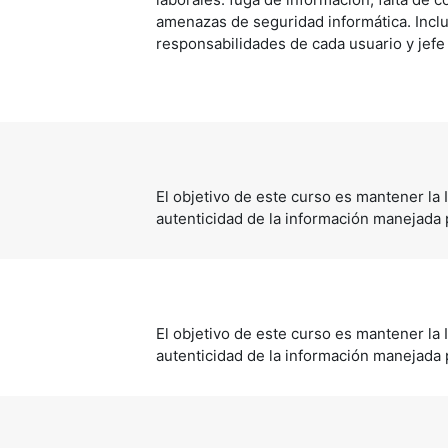
amenazas de seguridad informática. Inclu
responsabilidades de cada usuario y jefe 
El objetivo de este curso es
mantener la I
autenticidad de la información manejada
El objetivo de este curso es
mantener la I
autenticidad de la información manejada